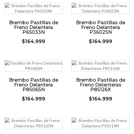
Brembo Pastillas de
Brembo Pastillas de
Freno Delantera
Freno Delantera
P65033N
P36025N
$164.999
$164.999
Brembo Pastillas de
Brembo Pastillas de
Freno Delantera
Freno Delanteras
P85065N
P85126X
$164.999
$164.999