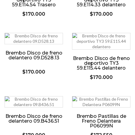
59.E114.54 Trasero
59.E114.33 delantero
$170.000
$170.000
Brembo Disco de freno
delantero 09.D528.13
Brembo Disco de freno
deportivo TY3
59.E115.44 delantero
$170.000
$170.000
Brembo Disco de freno
Brembo Pastillas de
delantero 09.B436.51
Freno Delantera
P06099N