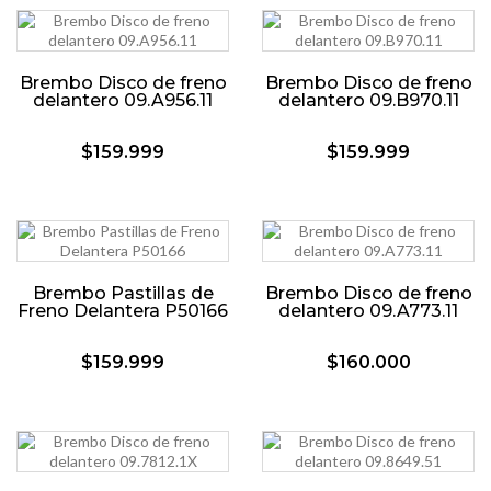
Brembo Disco de freno
Brembo Disco de freno
delantero 09.A956.11
delantero 09.B970.11
$159.999
$159.999
Brembo Pastillas de
Brembo Disco de freno
Freno Delantera P50166
delantero 09.A773.11
$159.999
$160.000