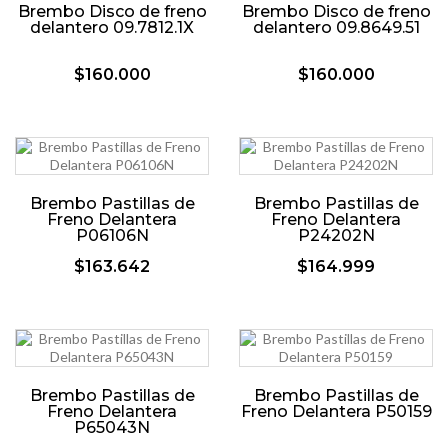
Brembo Disco de freno
Brembo Disco de freno
delantero 09.7812.1X
delantero 09.8649.51
$160.000
$160.000
Brembo Pastillas de
Brembo Pastillas de
Freno Delantera
Freno Delantera
P06106N
P24202N
$163.642
$164.999
Brembo Pastillas de
Brembo Pastillas de
Freno Delantera
Freno Delantera P50159
P65043N