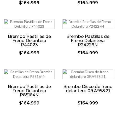
$164.999
$164.999
Brembo Pastillas de
Brembo Pastillas de
Freno Delantera
Freno Delantera
P44023
P24229N
$164.999
$164.999
Brembo Pastillas de
Brembo Disco de freno
Freno Delantera
delantero 09.A958.21
P85164N
$164.999
$164.999