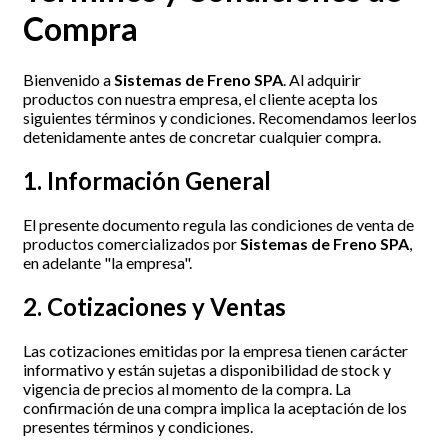
Compra
Bienvenido a
Sistemas de Freno SPA
. Al adquirir
productos con nuestra empresa, el cliente acepta los
siguientes términos y condiciones. Recomendamos leerlos
detenidamente antes de concretar cualquier compra.
1. Información General
El presente documento regula las condiciones de venta de
productos comercializados por
Sistemas de Freno SPA
,
en adelante "la empresa".
2. Cotizaciones y Ventas
Las cotizaciones emitidas por la empresa tienen carácter
informativo y están sujetas a disponibilidad de stock y
vigencia de precios al momento de la compra. La
confirmación de una compra implica la aceptación de los
presentes términos y condiciones.