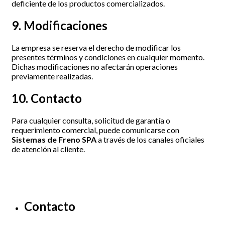
deficiente de los productos comercializados.
9. Modificaciones
La empresa se reserva el derecho de modificar los
presentes términos y condiciones en cualquier momento.
Dichas modificaciones no afectarán operaciones
previamente realizadas.
10. Contacto
Para cualquier consulta, solicitud de garantía o
requerimiento comercial, puede comunicarse con
Sistemas de Freno SPA
a través de los canales oficiales
de atención al cliente.
Contacto