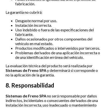
fabricación.
La garantía no cubrirá:
Desgaste normal por uso.
Instalación incorrecta.
Uso indebido o fuera de las especificaciones del
fabricante.
Daños ocasionados por otros componentes del
vehículo en mal estado.
Productos modificados o intervenidos por terceros.
Problemas derivados de una aplicación incorrecta o
de una identificación errónea del vehículo.
La evaluación técnica del producto será realizada por
Sistemas de Freno SPA
y determinará si corresponde o
no la aplicación de la garantía.
8. Responsabilidad
Sistemas de Freno SPA
no será responsable por daños
indirectos, incidentales o consecuentes derivados de una
instalación incorrecta, uso inadecuado o mantenimiento