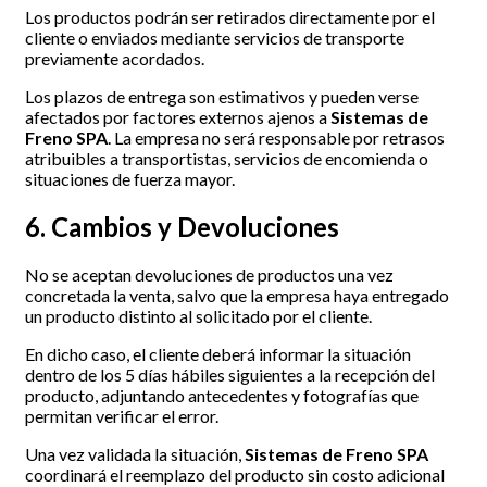
Los productos podrán ser retirados directamente por el
cliente o enviados mediante servicios de transporte
previamente acordados.
Los plazos de entrega son estimativos y pueden verse
afectados por factores externos ajenos a
Sistemas de
Freno SPA
. La empresa no será responsable por retrasos
atribuibles a transportistas, servicios de encomienda o
situaciones de fuerza mayor.
6. Cambios y Devoluciones
No se aceptan devoluciones de productos una vez
concretada la venta, salvo que la empresa haya entregado
un producto distinto al solicitado por el cliente.
En dicho caso, el cliente deberá informar la situación
dentro de los 5 días hábiles siguientes a la recepción del
producto, adjuntando antecedentes y fotografías que
permitan verificar el error.
Una vez validada la situación,
Sistemas de Freno SPA
coordinará el reemplazo del producto sin costo adicional