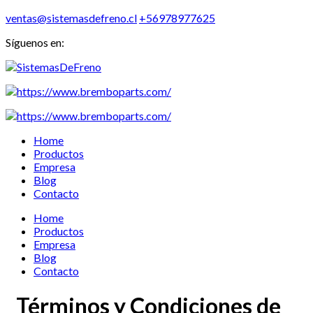
ventas@sistemasdefreno.cl
+56978977625
Síguenos en:
Home
Productos
Empresa
Blog
Contacto
Home
Productos
Empresa
Blog
Contacto
Términos y Condiciones de