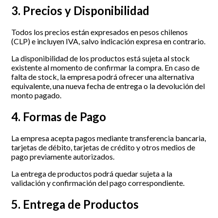
3. Precios y Disponibilidad
Todos los precios están expresados en pesos chilenos
(CLP) e incluyen IVA, salvo indicación expresa en contrario.
La disponibilidad de los productos está sujeta al stock
existente al momento de confirmar la compra. En caso de
falta de stock, la empresa podrá ofrecer una alternativa
equivalente, una nueva fecha de entrega o la devolución del
monto pagado.
4. Formas de Pago
La empresa acepta pagos mediante transferencia bancaria,
tarjetas de débito, tarjetas de crédito y otros medios de
pago previamente autorizados.
La entrega de productos podrá quedar sujeta a la
validación y confirmación del pago correspondiente.
5. Entrega de Productos