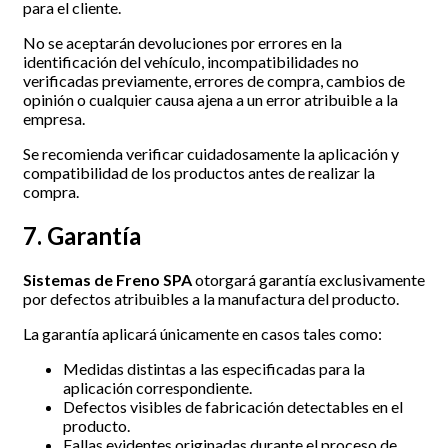
para el cliente.
No se aceptarán devoluciones por errores en la
identificación del vehículo, incompatibilidades no
verificadas previamente, errores de compra, cambios de
opinión o cualquier causa ajena a un error atribuible a la
empresa.
Se recomienda verificar cuidadosamente la aplicación y
compatibilidad de los productos antes de realizar la
compra.
7. Garantía
Sistemas de Freno SPA
otorgará garantía exclusivamente
por defectos atribuibles a la manufactura del producto.
La garantía aplicará únicamente en casos tales como:
Medidas distintas a las especificadas para la
aplicación correspondiente.
Defectos visibles de fabricación detectables en el
producto.
Fallas evidentes originadas durante el proceso de