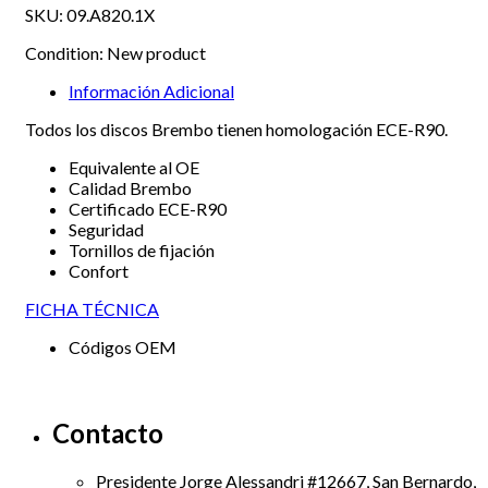
SKU:
09.A820.1X
Condition:
New product
Información Adicional
Todos los discos Brembo tienen homologación ECE-R90.
Equivalente al OE
Calidad Brembo
Certificado ECE-R90
Seguridad
Tornillos de fijación
Confort
FICHA TÉCNICA
Códigos OEM
Contacto
Presidente Jorge Alessandri #12667, San Bernardo,