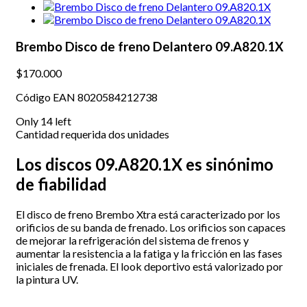
Brembo Disco de freno Delantero 09.A820.1X
$170.000
Código EAN 8020584212738
Only
14
left
Cantidad requerida dos unidades
Los discos 09.A820.1X es sinónimo
de fiabilidad
El disco de freno Brembo Xtra está caracterizado por los
orificios de su banda de frenado. Los orificios son capaces
de mejorar la refrigeración del sistema de frenos y
aumentar la resistencia a la fatiga y la fricción en las fases
iniciales de frenada. El look deportivo está valorizado por
la pintura UV.