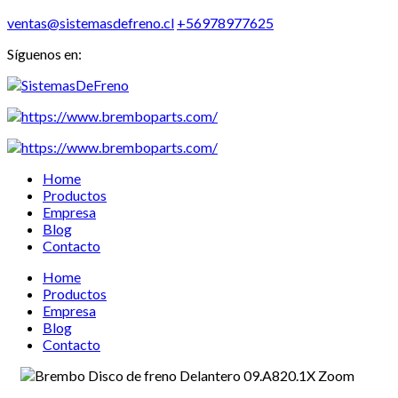
ventas@sistemasdefreno.cl
+56978977625
Síguenos en:
Home
Productos
Empresa
Blog
Contacto
Home
Productos
Empresa
Blog
Contacto
Zoom