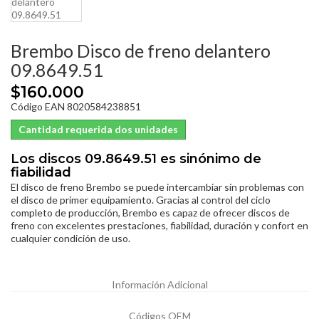
Brembo Disco de freno delantero
09.8649.51
$160.000
Código EAN 8020584238851
Cantidad requerida dos unidades
Los discos 09.8649.51 es sinónimo de
fiabilidad
El disco de freno Brembo se puede intercambiar sin problemas con
el disco de primer equipamiento. Gracias al control del ciclo
completo de producción, Brembo es capaz de ofrecer discos de
freno con excelentes prestaciones, fiabilidad, duración y confort en
cualquier condición de uso.
Información Adicional
Códigos OEM