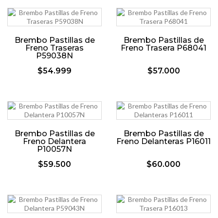
Brembo Pastillas de
Brembo Pastillas de
Freno Traseras
Freno Trasera P68041
P59038N
$54.999
$57.000
Brembo Pastillas de
Brembo Pastillas de
Freno Delantera
Freno Delanteras P16011
P10057N
$59.500
$60.000