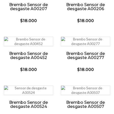
Brembo Sensor de
Brembo Sensor de
desgaste A00207
desgaste A00206
$18.000
$18.000
Brembo Sensor de
Brembo Sensor de
desgaste A00452
desgaste A00277
$18.000
$18.000
Brembo Sensor de
Brembo Sensor de
desgaste A00524
desgaste A00507