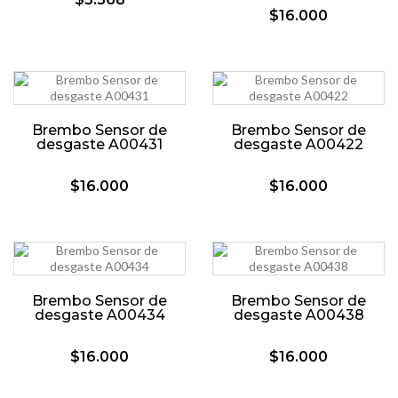
$16.000
Brembo Sensor de
Brembo Sensor de
desgaste A00431
desgaste A00422
$16.000
$16.000
Brembo Sensor de
Brembo Sensor de
desgaste A00434
desgaste A00438
$16.000
$16.000