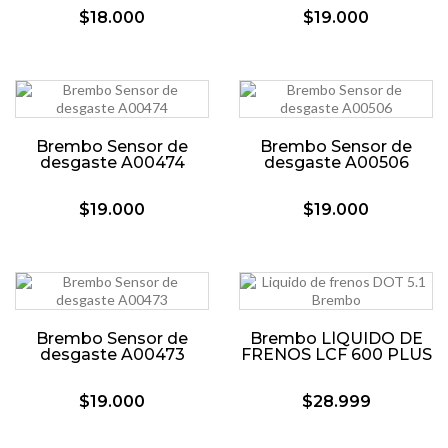
$18.000
$19.000
Brembo Sensor de
Brembo Sensor de
desgaste A00474
desgaste A00506
$19.000
$19.000
Brembo Sensor de
Brembo LÍQUIDO DE
desgaste A00473
FRENOS LCF 600 PLUS
$19.000
$28.999