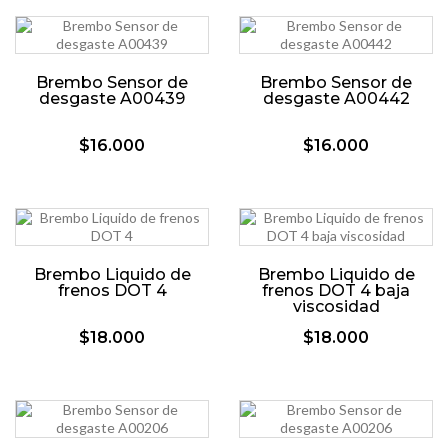
Brembo Sensor de
Brembo Sensor de
desgaste A00439
desgaste A00442
$16.000
$16.000
Brembo Liquido de
Brembo Liquido de
frenos DOT 4
frenos DOT 4 baja
viscosidad
$18.000
$18.000