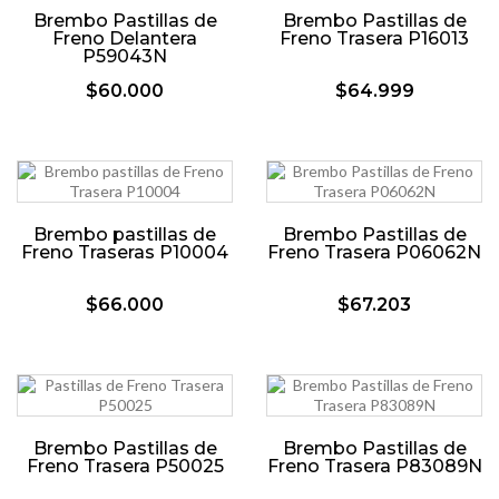
Brembo Pastillas de
Brembo Pastillas de
Freno Delantera
Freno Trasera P16013
P59043N
$60.000
$64.999
Brembo pastillas de
Brembo Pastillas de
Freno Traseras P10004
Freno Trasera P06062N
$66.000
$67.203
Brembo Pastillas de
Brembo Pastillas de
Freno Trasera P50025
Freno Trasera P83089N