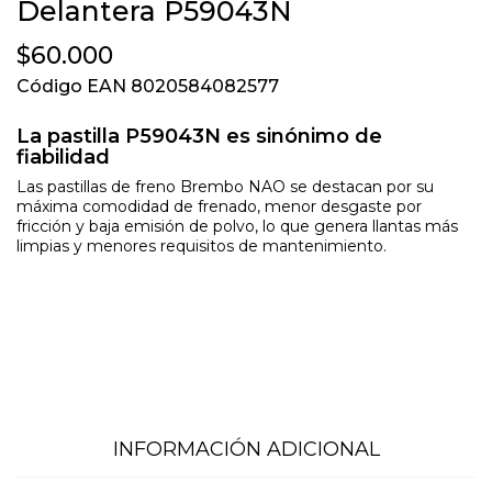
Delantera P59043N
$60.000
Código EAN 8020584082577
La pastilla P59043N es sinónimo de
fiabilidad
Las pastillas de freno Brembo NAO se destacan por su
máxima comodidad de frenado, menor desgaste por
fricción y baja emisión de polvo, lo que genera llantas más
limpias y menores requisitos de mantenimiento.
INFORMACIÓN ADICIONAL