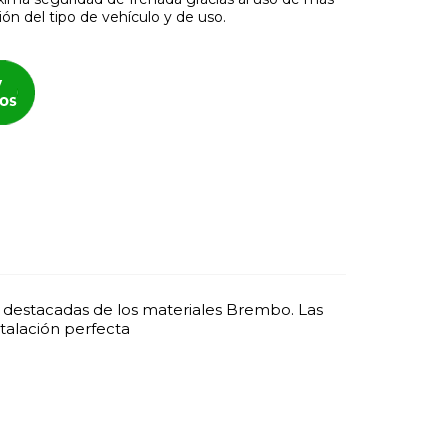
ón del tipo de vehículo y de uso.
s destacadas de los materiales Brembo. Las
talación perfecta