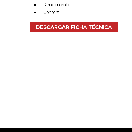
Rendimiento
Confort
DESCARGAR FICHA TÉCNICA