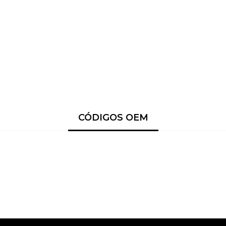
CÓDIGOS OEM