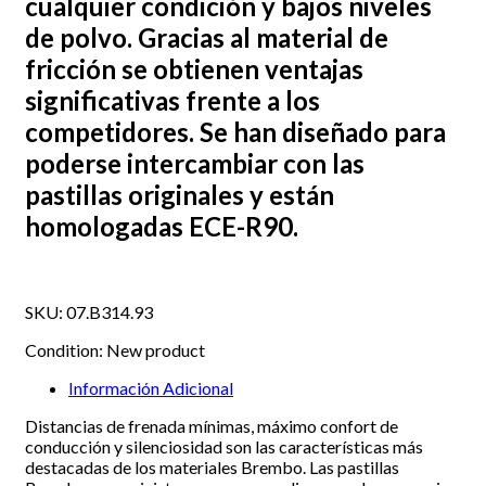
cualquier condición y bajos niveles
de polvo. Gracias al material de
fricción se obtienen ventajas
significativas frente a los
competidores. Se han diseñado para
poderse intercambiar con las
pastillas originales y están
homologadas ECE-R90.
SKU:
07.B314.93
Condition:
New product
Información Adicional
Distancias de frenada mínimas, máximo confort de
conducción y silenciosidad son las características más
destacadas de los materiales Brembo. Las pastillas