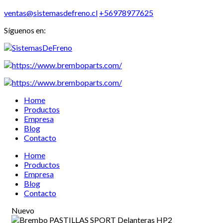
ventas@sistemasdefreno.cl
+56978977625
Síguenos en:
Home
Productos
Empresa
Blog
Contacto
Home
Productos
Empresa
Blog
Contacto
Nuevo