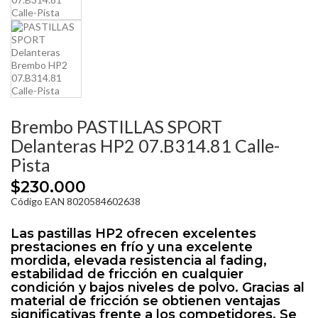
Brembo PASTILLAS SPORT
Delanteras HP2 07.B314.81 Calle-
Pista
$230.000
Código EAN 8020584602638
Las pastillas HP2 ofrecen excelentes
prestaciones en frío y una excelente
mordida, elevada resistencia al fading,
estabilidad de fricción en cualquier
condición y bajos niveles de polvo. Gracias al
material de fricción se obtienen ventajas
significativas frente a los competidores. Se