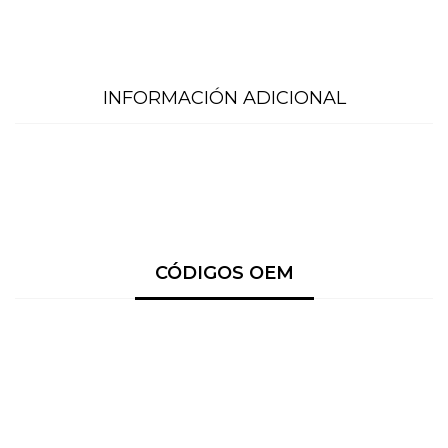
INFORMACIÓN ADICIONAL
CÓDIGOS OEM