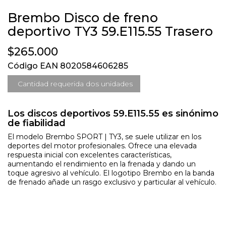
Brembo Disco de freno
deportivo TY3 59.E115.55 Trasero
$265.000
Código EAN 8020584606285
Cantidad requerida dos unidades
Los discos deportivos 59.E115.55 es sinónimo
de fiabilidad
El modelo Brembo SPORT | TY3, se suele utilizar en los
deportes del motor profesionales. Ofrece una elevada
respuesta inicial con excelentes características,
aumentando el rendimiento en la frenada y dando un
toque agresivo al vehículo. El logotipo Brembo en la banda
de frenado añade un rasgo exclusivo y particular al vehículo.