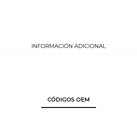
INFORMACIÓN ADICIONAL
CÓDIGOS OEM