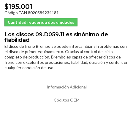
$195.001
Código EAN 8020584234181
Cantidad requerida dos unidades
Los discos 09.D059.11 es sinónimo de
fiabilidad
El disco de freno Brembo se puede intercambiar sin problemas con
el disco de primer equipamiento. Gracias al control del ciclo
completo de producción, Brembo es capaz de ofrecer discos de
freno con excelentes prestaciones, fiabilidad, duración y confort en
cualquier condición de uso.
Información Adicional
Códigos OEM