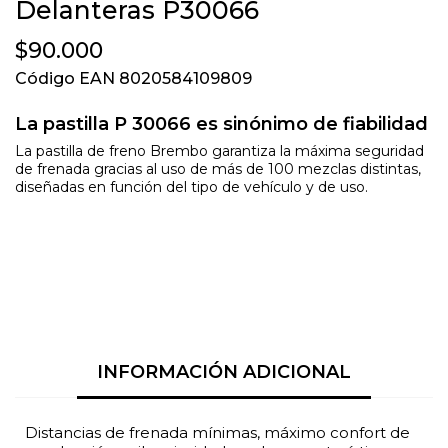
Delanteras P30066
$90.000
Código EAN 8020584109809
La pastilla P 30066 es sinónimo de fiabilidad
La pastilla de freno Brembo garantiza la máxima seguridad
de frenada gracias al uso de más de 100 mezclas distintas,
diseñadas en función del tipo de vehículo y de uso.
INFORMACIÓN ADICIONAL
Distancias de frenada mínimas, máximo confort de