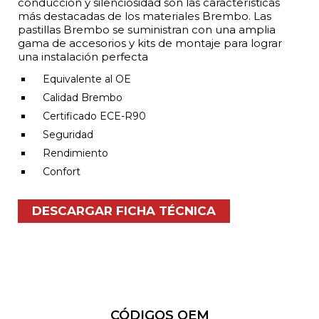
conducción y silenciosidad son las características
más destacadas de los materiales Brembo. Las
pastillas Brembo se suministran con una amplia
gama de accesorios y kits de montaje para lograr
una instalación perfecta
Equivalente al OE
Calidad Brembo
Certificado ECE-R90
Seguridad
Rendimiento
Confort
DESCARGAR FICHA TÉCNICA
CÓDIGOS OEM