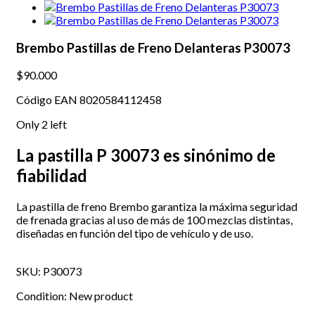
Brembo Pastillas de Freno Delanteras P30073
$90.000
Código EAN 8020584112458
Only
2
left
La pastilla P 30073 es sinónimo de
fiabilidad
La pastilla de freno Brembo garantiza la máxima seguridad
de frenada gracias al uso de más de 100 mezclas distintas,
diseñadas en función del tipo de vehículo y de uso.
SKU:
P30073
Condition:
New product