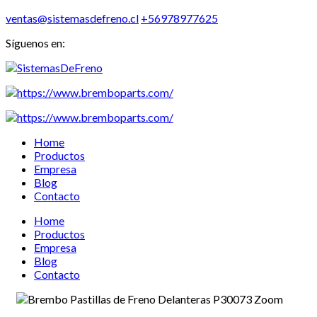
ventas@sistemasdefreno.cl
+56978977625
Síguenos en:
Home
Productos
Empresa
Blog
Contacto
Home
Productos
Empresa
Blog
Contacto
Zoom