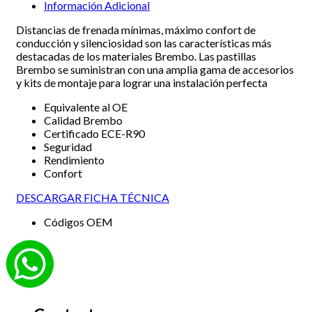
Información Adicional
Distancias de frenada mínimas, máximo confort de
conducción y silenciosidad son las características más
destacadas de los materiales Brembo. Las pastillas
Brembo se suministran con una amplia gama de accesorios
y kits de montaje para lograr una instalación perfecta
Equivalente al OE
Calidad Brembo
Certificado ECE-R90
Seguridad
Rendimiento
Confort
DESCARGAR FICHA TÉCNICA
Códigos OEM