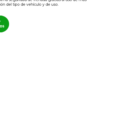
ón del tipo de vehículo y de uso.