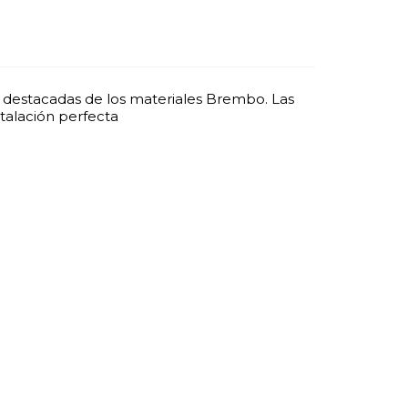
s destacadas de los materiales Brembo. Las
talación perfecta