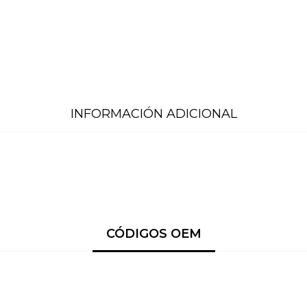
INFORMACIÓN ADICIONAL
CÓDIGOS OEM