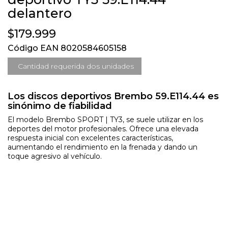
delantero
$179.999
Código EAN 8020584605158
Cantidad requerida dos unidades
Los discos deportivos Brembo 59.E114.44 es
sinónimo de fiabilidad
El modelo Brembo SPORT | TY3, se suele utilizar en los
deportes del motor profesionales. Ofrece una elevada
respuesta inicial con excelentes características,
aumentando el rendimiento en la frenada y dando un
toque agresivo al vehículo.