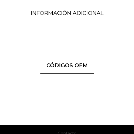
INFORMACIÓN ADICIONAL
CÓDIGOS OEM
Contacto