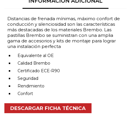
INFORMACIÓN ADICIONAL
Distancias de frenada mínimas, máximo confort de
conducción y silenciosidad son las características
más destacadas de los materiales Brembo. Las
pastillas Brembo se suministran con una amplia
gama de accesorios y kits de montaje para lograr
una instalación perfecta
Equivalente al OE
Calidad Brembo
Certificado ECE-R90
Seguridad
Rendimiento
Confort
DESCARGAR FICHA TÉCNICA