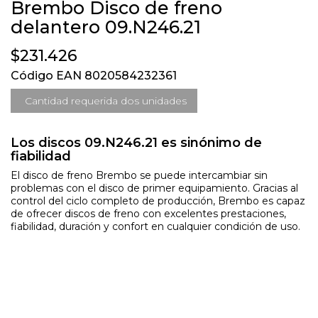
Brembo Disco de freno
delantero 09.N246.21
$231.426
Código EAN 8020584232361
Cantidad requerida dos unidades
Los discos 09.N246.21 es sinónimo de
fiabilidad
El disco de freno Brembo se puede intercambiar sin
problemas con el disco de primer equipamiento. Gracias al
control del ciclo completo de producción, Brembo es capaz
de ofrecer discos de freno con excelentes prestaciones,
fiabilidad, duración y confort en cualquier condición de uso.