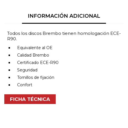
INFORMACIÓN ADICIONAL
Todos los discos Brembo tienen homologación ECE-
R90.
Equivalente al OE
Calidad Brembo
Certificado ECE-R90
Seguridad
Tornillos de fijación
Confort
FICHA TÉCNICA