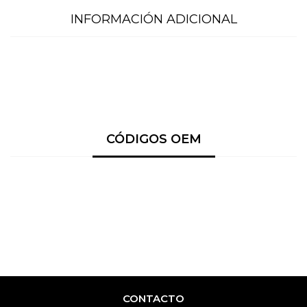
INFORMACIÓN ADICIONAL
CÓDIGOS OEM
CONTACTO