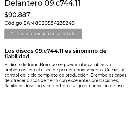
Delantero 09.c744.11
$90.887
Código EAN 8020584235249
Cantidad requerida dos unidades
Los discos 09.c744.11 es sinónimo de
fiabilidad
El disco de freno Brembo se puede intercambiar sin
problemas con el disco de primer equipamiento. Gracias al
control del ciclo completo de producción, Brembo es capaz
de ofrecer discos de freno con excelentes prestaciones,
fiabilidad, duración y confort en cualquier condición de uso.