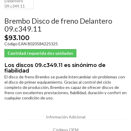
Brembo Disco de freno Delantero
09.c349.11
$93.100
Código EAN 8020584225325
Cantidad requerida dos unidades
Los discos 09.c349.11 es sinónimo de
fiabilidad
El disco de freno Brembo se puede intercambiar sin problemas con
el disco de primer equipamiento. Gracias al control del ciclo
completo de producción, Brembo es capaz de ofrecer discos de
freno con excelentes prestaciones, fiabilidad, duración y confort en
cualquier condición de uso.
Información Adicional
Códigos OEM