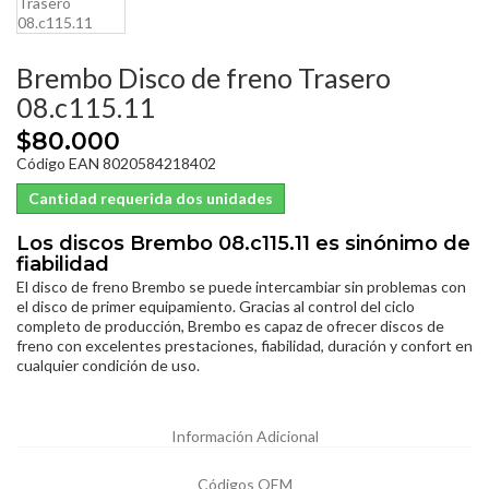
Brembo Disco de freno Trasero
08.c115.11
$80.000
Código EAN 8020584218402
Cantidad requerida dos unidades
Los discos Brembo 08.c115.11 es sinónimo de
fiabilidad
El disco de freno Brembo se puede intercambiar sin problemas con
el disco de primer equipamiento. Gracias al control del ciclo
completo de producción, Brembo es capaz de ofrecer discos de
freno con excelentes prestaciones, fiabilidad, duración y confort en
cualquier condición de uso.
Información Adicional
Códigos OEM