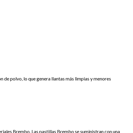
 de polvo, lo que genera llantas más limpias y menores
eriales Brembo. Las pastillas Brembo se suministran con una