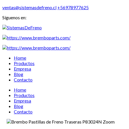
ventas@sistemasdefreno.cl
+56978977625
Síguenos en:
Home
Productos
Empresa
Blog
Contacto
Home
Productos
Empresa
Blog
Contacto
Zoom