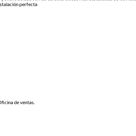
stalación perfecta
ficina de ventas.