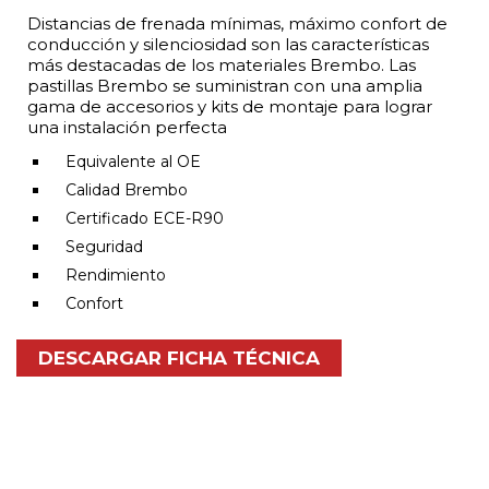
Distancias de frenada mínimas, máximo confort de
conducción y silenciosidad son las características
más destacadas de los materiales Brembo. Las
pastillas Brembo se suministran con una amplia
gama de accesorios y kits de montaje para lograr
una instalación perfecta
Equivalente al OE
Calidad Brembo
Certificado ECE-R90
Seguridad
Rendimiento
Confort
DESCARGAR FICHA TÉCNICA