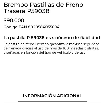
Brembo Pastillas de Freno
Trasera P59038
$90.000
Código EAN 8020584055694
La pastilla P 59038 es sinónimo de fiabilidad
La pastilla de freno Brembo garantiza la máxima seguridad
de frenada gracias al uso de más de 100 mezclas distintas,
diseñadas en función del tipo de vehículo y de uso.
INFORMACIÓN ADICIONAL