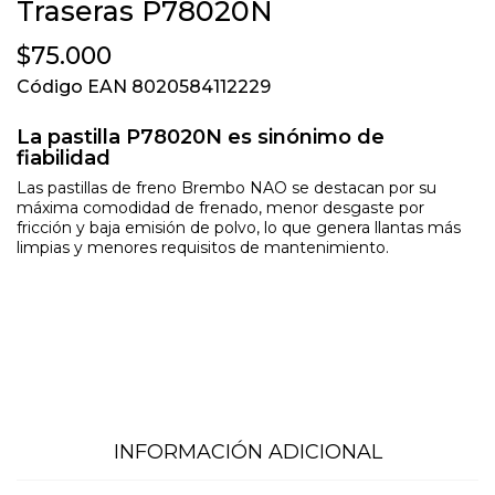
Traseras P78020N
$75.000
Código EAN 8020584112229
La pastilla P78020N es sinónimo de
fiabilidad
Las pastillas de freno Brembo NAO se destacan por su
máxima comodidad de frenado, menor desgaste por
fricción y baja emisión de polvo, lo que genera llantas más
limpias y menores requisitos de mantenimiento.
INFORMACIÓN ADICIONAL