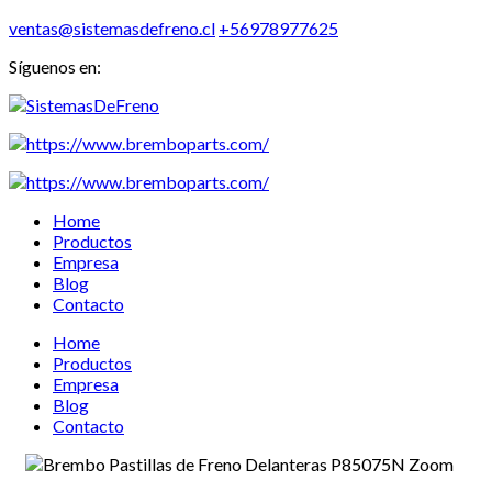
ventas@sistemasdefreno.cl
+56978977625
Síguenos en:
Home
Productos
Empresa
Blog
Contacto
Home
Productos
Empresa
Blog
Contacto
Zoom