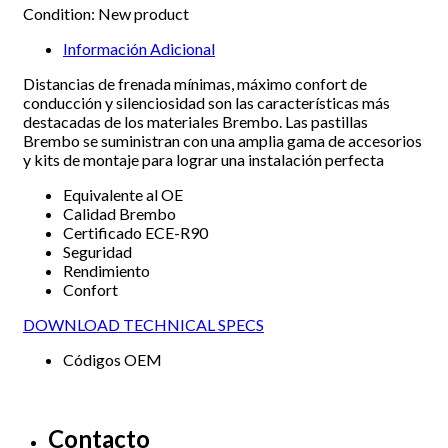
Condition:
New product
Información Adicional
Distancias de frenada mínimas, máximo confort de
conducción y silenciosidad son las características más
destacadas de los materiales Brembo. Las pastillas
Brembo se suministran con una amplia gama de accesorios
y kits de montaje para lograr una instalación perfecta
Equivalente al OE
Calidad Brembo
Certificado ECE-R90
Seguridad
Rendimiento
Confort
DOWNLOAD TECHNICAL SPECS
Códigos OEM
Contacto