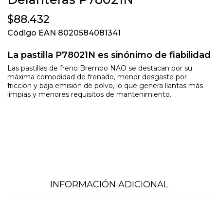
$88.432
Código EAN 8020584081341
La pastilla P78021N es sinónimo de fiabilidad
Las pastillas de freno Brembo NAO se destacan por su
máxima comodidad de frenado, menor desgaste por
fricción y baja emisión de polvo, lo que genera llantas más
limpias y menores requisitos de mantenimiento.
INFORMACIÓN ADICIONAL