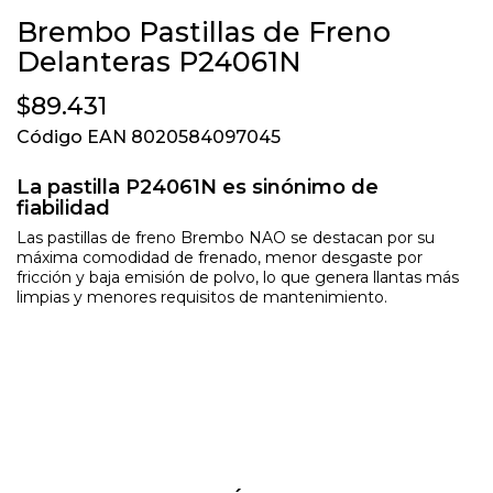
Brembo Pastillas de Freno
Delanteras P24061N
$89.431
Código EAN 8020584097045
La pastilla P24061N es sinónimo de
fiabilidad
Las pastillas de freno Brembo NAO se destacan por su
máxima comodidad de frenado, menor desgaste por
fricción y baja emisión de polvo, lo que genera llantas más
limpias y menores requisitos de mantenimiento.