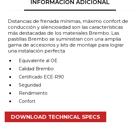
INFORMACIÓN ADICIONAL
Distancias de frenada mínimas, máximo confort de
conducción y silenciosidad son las características
más destacadas de los materiales Brembo. Las
pastillas Brembo se suministran con una amplia
gama de accesorios y kits de montaje para lograr
una instalación perfecta
Equivalente al OE
Calidad Brembo
Certificado ECE-R90
Seguridad
Rendimiento
Confort
DOWNLOAD TECHNICAL SPECS