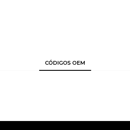
CÓDIGOS OEM