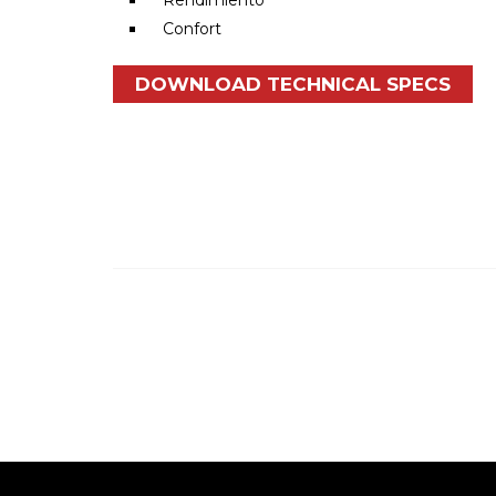
Rendimiento
Confort
DOWNLOAD TECHNICAL SPECS