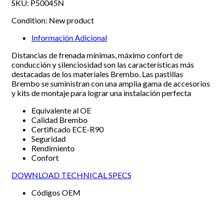
SKU:
P50045N
Condition:
New product
Información Adicional
Distancias de frenada mínimas, máximo confort de
conducción y silenciosidad son las características más
destacadas de los materiales Brembo. Las pastillas
Brembo se suministran con una amplia gama de accesorios
y kits de montaje para lograr una instalación perfecta
Equivalente al OE
Calidad Brembo
Certificado ECE-R90
Seguridad
Rendimiento
Confort
DOWNLOAD TECHNICAL SPECS
Códigos OEM