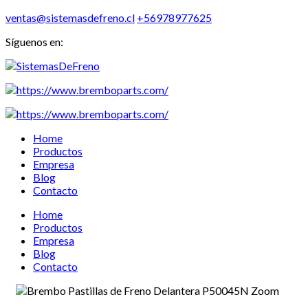
ventas@sistemasdefreno.cl
+56978977625
Síguenos en:
Home
Productos
Empresa
Blog
Contacto
Home
Productos
Empresa
Blog
Contacto
Zoom