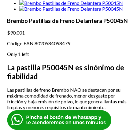
Brembo Pastillas de Freno Delantera P50045N
$90.001
Código EAN 8020584098479
Only
1
left
La pastilla P50045N es sinónimo de
fiabilidad
Las pastillas de freno Brembo NAO se destacan por su
máxima comodidad de frenado, menor desgaste por
fricción y baja emisión de polvo, lo que genera llantas más
limpias y menores requisitos de mantenimiento.