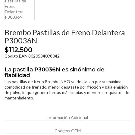
Brembo Pastillas de Freno Delantera
P30036N
$112.500
Código EAN 8020584098042
La pastilla P30036N es sinónimo de
fiabilidad
Las pastillas de freno Brembo NAO se destacan por su máxima
comodidad de frenado, menor desgaste por fricción y baja emisión
de polvo, lo que genera llantas más limpias y menores requisitos de
mantenimiento.
Información Adicional
Códigos OEM