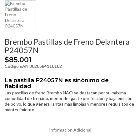
Brembo Pastillas de Freno Delantera
P24057N
$85.001
Código EAN 8020584110102
La pastilla P24057N es sinónimo de
fiabilidad
Las pastillas de freno Brembo NAO se destacan por su máxima
comodidad de frenado, menor desgaste por fricción y baja emisión
de polvo, lo que genera llantas más limpias y menores requisitos de
mantenimiento.
Información Adicional