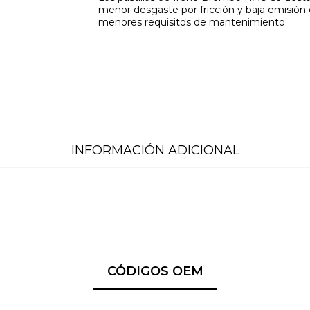
menor desgaste por fricción y baja emisión d
menores requisitos de mantenimiento.
INFORMACIÓN ADICIONAL
CÓDIGOS OEM