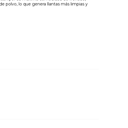
e polvo, lo que genera llantas más limpias y