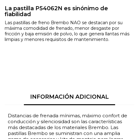
La pastilla P54062N es sinónimo de
fiabilidad
Las pastillas de freno Brembo NAO se destacan por su
máxima comodidad de frenado, menor desgaste por
fricción y baja emisión de polvo, lo que genera llantas más
limpias y menores requisitos de mantenimiento.
INFORMACIÓN ADICIONAL
Distancias de frenada mínimas, máximo confort de
conducción y silenciosidad son las características
más destacadas de los materiales Brembo. Las
pastillas Brembo se suministran con una amplia