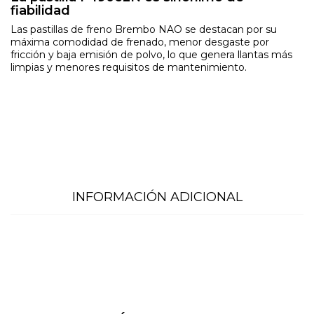
fiabilidad
Las pastillas de freno Brembo NAO se destacan por su
máxima comodidad de frenado, menor desgaste por
fricción y baja emisión de polvo, lo que genera llantas más
limpias y menores requisitos de mantenimiento.
INFORMACIÓN ADICIONAL